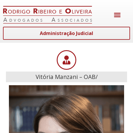
Administração Judicial
Vitória Manzani – OAB/