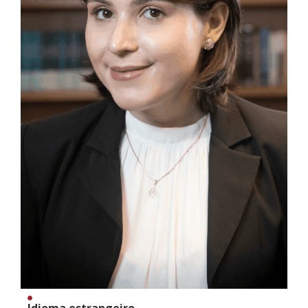
Idioma estrangeiro