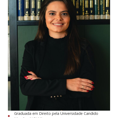
Graduada em Direito pela Universidade Candido